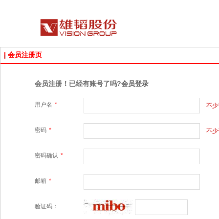
会员注册页
会员注册！已经有账号了吗?
会员登录
用户名
*
不少
密码
*
不少
密码确认
*
邮箱
*
验证码：