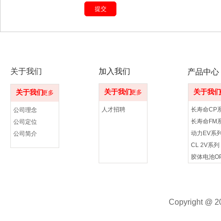
关于我们
加入我们
产品中心
关于我们
关于我们
关于我们
更多
更多
人才招聘
长寿命CP
公司理念
长寿命FM
公司定位
动力EV系
公司简介
CL 2V系列
Copyright @ 20