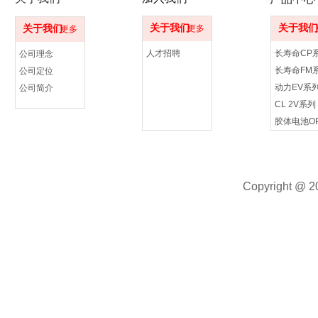
关于我们
关于我们
关于我们
更多
更多
人才招聘
长寿命CP
公司理念
长寿命FM
公司定位
动力EV系
公司简介
CL 2V系列
Copyright @ 20