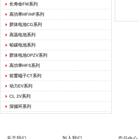
长寿命FM系列
高功率HF/HP系列
胶体电池CG系列
高温电池系列
铅碳电池系列
胶体电池OPZV系列
高功率HFS系列
前置端子CT系列
动力EV系列
CL 2V系列
深循环系列
关于我们
加入我们
产品中心