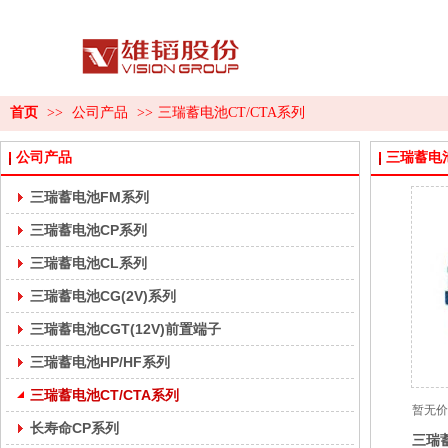
首页
>>
公司产品
>>
三瑞蓄电池CT/CTA系列
公司产品
三瑞蓄电池
三瑞蓄电池FM系列
三瑞蓄电池CP系列
三瑞蓄电池CL系列
三瑞蓄电池CG(2V)系列
三瑞蓄电池CGT(12V)前置端子
三瑞蓄电池HP/HF系列
三瑞蓄电池CT/CTA系列
暂无价
长寿命CP系列
三瑞蓄